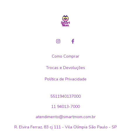
Como Comprar
Trocas e Devoluções
Política de Privacidade
5511940137000
11 94013-7000
atendimento@smartmom.com.br
R. Elvira Ferraz, 83 cj 111 - Vila Olímpia São Paulo - SP